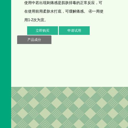
使用中若出现刺痛感是肌肤排毒的正常反应，可
在使用前用柔肤水打底，可缓解痛感。 ④一周使
用1-2次为宜。
立即购买
申请试用
产品成分